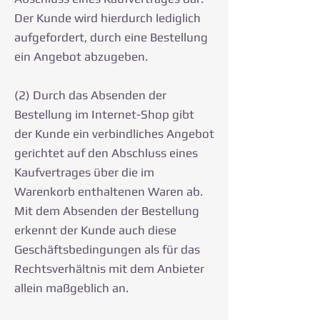
Der Kunde wird hierdurch lediglich
aufgefordert, durch eine Bestellung
ein Angebot abzugeben.
(2) Durch das Absenden der
Bestellung im Internet-Shop gibt
der Kunde ein verbindliches Angebot
gerichtet auf den Abschluss eines
Kaufvertrages über die im
Warenkorb enthaltenen Waren ab.
Mit dem Absenden der Bestellung
erkennt der Kunde auch diese
Geschäftsbedingungen als für das
Rechtsverhältnis mit dem Anbieter
allein maßgeblich an.