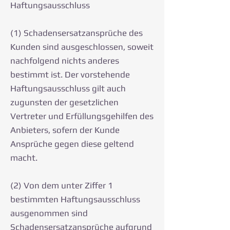
Haftungsausschluss
(1) Schadensersatzansprüche des
Kunden sind ausgeschlossen, soweit
nachfolgend nichts anderes
bestimmt ist. Der vorstehende
Haftungsausschluss gilt auch
zugunsten der gesetzlichen
Vertreter und Erfüllungsgehilfen des
Anbieters, sofern der Kunde
Ansprüche gegen diese geltend
macht.
(2) Von dem unter Ziffer 1
bestimmten Haftungsausschluss
ausgenommen sind
Schadensersatzansprüche aufgrund