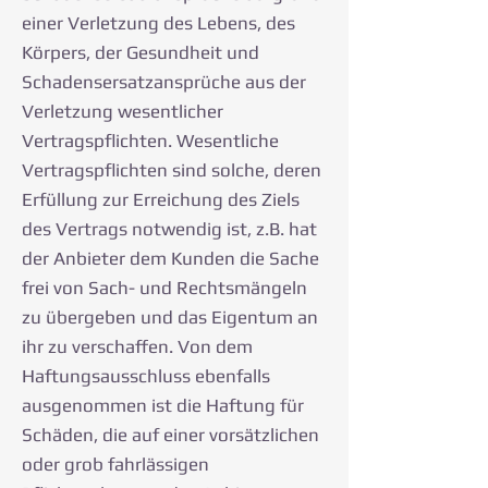
einer Verletzung des Lebens, des
Körpers, der Gesundheit und
Schadensersatzansprüche aus der
Verletzung wesentlicher
Vertragspflichten. Wesentliche
Vertragspflichten sind solche, deren
Erfüllung zur Erreichung des Ziels
des Vertrags notwendig ist, z.B. hat
der Anbieter dem Kunden die Sache
frei von Sach- und Rechtsmängeln
zu übergeben und das Eigentum an
ihr zu verschaffen. Von dem
Haftungsausschluss ebenfalls
ausgenommen ist die Haftung für
Schäden, die auf einer vorsätzlichen
oder grob fahrlässigen