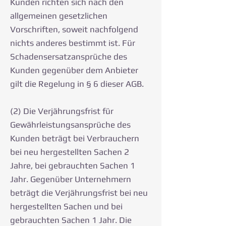
Kunden richten sich nach den
allgemeinen gesetzlichen
Vorschriften, soweit nachfolgend
nichts anderes bestimmt ist. Für
Schadensersatzansprüche des
Kunden gegenüber dem Anbieter
gilt die Regelung in § 6 dieser AGB.
(2) Die Verjährungsfrist für
Gewährleistungsansprüche des
Kunden beträgt bei Verbrauchern
bei neu hergestellten Sachen 2
Jahre, bei gebrauchten Sachen 1
Jahr. Gegenüber Unternehmern
beträgt die Verjährungsfrist bei neu
hergestellten Sachen und bei
gebrauchten Sachen 1 Jahr. Die