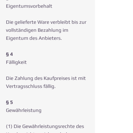
Eigentumsvorbehalt
Die gelieferte Ware verbleibt bis zur
vollständigen Bezahlung im
Eigentum des Anbieters.
§ 4
Fälligkeit
Die Zahlung des Kaufpreises ist mit
Vertragsschluss fällig.
§ 5
Gewährleistung
(1) Die Gewährleistungsrechte des