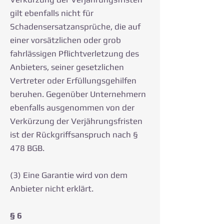
gilt ebenfalls nicht für
Schadensersatzansprüche, die auf
einer vorsätzlichen oder grob
fahrlässigen Pflichtverletzung des
Anbieters, seiner gesetzlichen
Vertreter oder Erfüllungsgehilfen
beruhen. Gegenüber Unternehmern
ebenfalls ausgenommen von der
Verkürzung der Verjährungsfristen
ist der Rückgriffsanspruch nach §
478 BGB.
(3) Eine Garantie wird von dem
Anbieter nicht erklärt.
§ 6