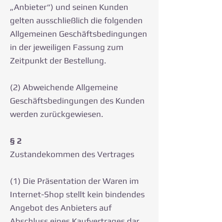
„Anbieter“) und seinen Kunden
gelten ausschließlich die folgenden
Allgemeinen Geschäftsbedingungen
in der jeweiligen Fassung zum
Zeitpunkt der Bestellung.
(2) Abweichende Allgemeine
Geschäftsbedingungen des Kunden
werden zurückgewiesen.
§ 2
Zustandekommen des Vertrages
(1) Die Präsentation der Waren im
Internet-Shop stellt kein bindendes
Angebot des Anbieters auf
Abschluss eines Kaufvertrages dar.