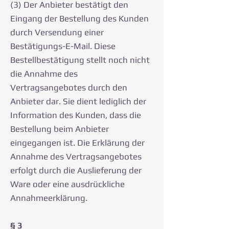
(3) Der Anbieter bestätigt den
Eingang der Bestellung des Kunden
durch Versendung einer
Bestätigungs-E-Mail. Diese
Bestellbestätigung stellt noch nicht
die Annahme des
Vertragsangebotes durch den
Anbieter dar. Sie dient lediglich der
Information des Kunden, dass die
Bestellung beim Anbieter
eingegangen ist. Die Erklärung der
Annahme des Vertragsangebotes
erfolgt durch die Auslieferung der
Ware oder eine ausdrückliche
Annahmeerklärung.
§ 3