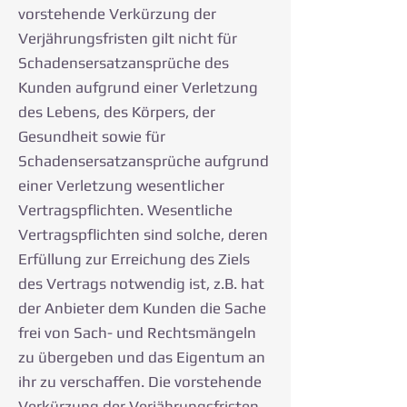
vorstehende Verkürzung der
Verjährungsfristen gilt nicht für
Schadensersatzansprüche des
Kunden aufgrund einer Verletzung
des Lebens, des Körpers, der
Gesundheit sowie für
Schadensersatzansprüche aufgrund
einer Verletzung wesentlicher
Vertragspflichten. Wesentliche
Vertragspflichten sind solche, deren
Erfüllung zur Erreichung des Ziels
des Vertrags notwendig ist, z.B. hat
der Anbieter dem Kunden die Sache
frei von Sach- und Rechtsmängeln
zu übergeben und das Eigentum an
ihr zu verschaffen. Die vorstehende
Verkürzung der Verjährungsfristen